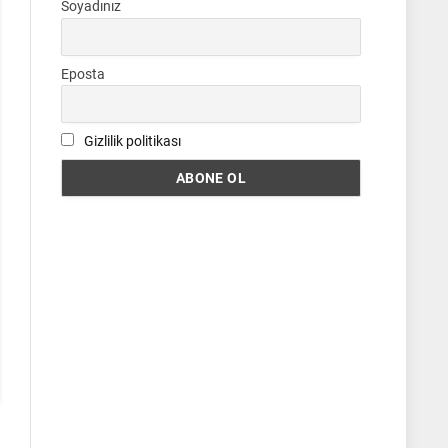
Soyadınız
Eposta
Gizlilik politikası