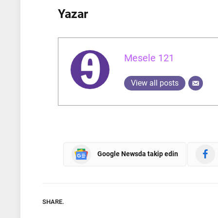
Yazar
Mesele 121
View all posts
Google Newsda takip edin
SHARE.