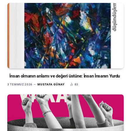
İnsan olmanın anlamı ve değeri üstüne: İnsan İnsanın Yurdu
3 TEMMUZ 2026
MUSTAFA GÜNAY
83