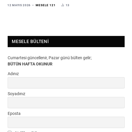
12 MAYIS 2026
MESELE 121
13
MESELE BÜLTENI
Cumartesi güncellenir, Pazar günü bülten gelir;
BÜTÜN HAFTA OKUNUR
Adınız
Soyadınız
Eposta