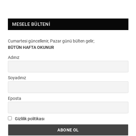
MESELE BÜLTENI
Cumartesi güncellenir, Pazar günü bülten gelir;
BÜTÜN HAFTA OKUNUR
Adınız
Soyadınız
Eposta
Gizlilik politikası