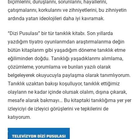
biçimlerini, duruşlarını, sorunlarını, hayallerini,
çatışmalarını, korkularını ve zihniyetlerini, bu zihniyetin
ardında yatan ideolojileri daha iyi kavramak.
“Dizi Pusulası” bir tür tanıklık kitabı. Son yıllarda
yazdığım tiyatro oyunlarımdan araştırmalarıma değin
bütün kitaplarım gibi yaşadığım döneme tanıklık etme
eğiliminden doğdu. Tanıklığı yaşadıklarımı alımlama,
çözümleme, yorumlama ve bunları yazılı olarak
belgeleyerek okuyucuyla paylaşma olarak tanımlıyorum.
Tanıklık uzaktan bakışı koşulluyor, tanıklık ettiğimiz
olayların ne kadar içinde olursak olalım, dışına çıkarak,
mesafe alarak bakmayı… Bu kitaptaki tanıklığıma yer yer
izleyiciyi de izleyici görüşlerini ve tepkilerini de
katıyorum.