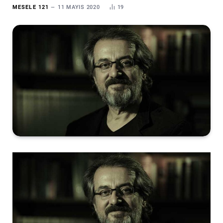
MESELE 121
11 MAYIS 2020
19