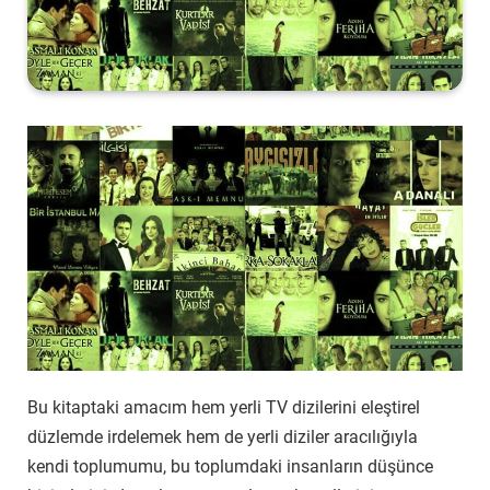
Bu kitaptaki amacım hem yerli TV dizilerini eleştirel
düzlemde irdelemek hem de yerli diziler aracılığıyla
kendi toplumumu, bu toplumdaki insanların düşünce