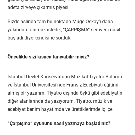
adeta zirveye çıkarmış piyesi.
Bizde aslında tam bu noktada Müge Oskay’ı daha
yakından tanımak istedik, “ÇARPIŞMA” serüveni nasıl
başladı diye kendisine sorduk.
Öncelikle sizi kısaca tanıyabilir miyiz?
İstanbul Devlet Konservatuarı Müzikal Tiyatro Bölümü
ve İstanbul Üniversitesi’nde Fransız Edebiyatı eğitimi
almış bir yazarım. Tiyatro dışında öykü gibi edebiyatın
diğer alanlarında da yazıyorum. Tiyatro, müzik ve
edebiyat benim hayatımda ve ürettiklerimde iç içe.
“Çarpışma” oyununu nasıl yazmaya başladınız?