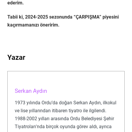
ederim.
Tabii ki, 2024-2025 sezonunda “ÇARPIŞMA” piyesini
kaçırmamanızı öneririm.
Yazar
Serkan Aydın
1973 yılında Ordu’da doğan Serkan Aydın, ilkokul
ve lise yıllarından itibaren tiyatro ile ilgilendi.
1988-2002 yılları arasında Ordu Belediyesi Şehir
Tiyatroları'nda birçok oyunda görev aldı, ayrıca