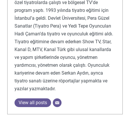
özel tiyatrolarda çalıştı ve bölgesel TV'de
program yaptı. 1993 yılında tiyatro eğitimi için
İstanbul’a geldi. Devlet Üniversitesi, Pera Güzel
Sanatlar (Tiyatro Pera) ve Yedi Tepe Oyuncuları
Hadi Çaman’da tiyatro ve oyunculuk eğitimi aldı.
Tiyatro eğitimine devam ederken Show TV, Star,
Kanal D, MTV, Kanal Türk gibi ulusal kanallarda
ve yapım şirketlerinde oyuncu, yönetmen
yardımcısı, yönetmen olarak çalıştı. Oyunculuk
kariyerine devam eden Serkan Aydın, ayrıca
tiyatro sanatı üzerine röportajlar yapmakta ve
yazılar yazmaktadır.
View all posts