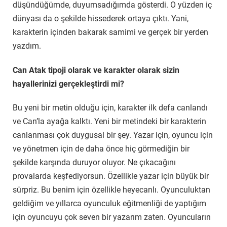
düşündüğümde, duyumsadığımda gösterdi. O yüzden iç
dünyası da o şekilde hissederek ortaya çıktı. Yani,
karakterin içinden bakarak samimi ve gerçek bir yerden
yazdım.
Can Atak tipoji olarak ve karakter olarak sizin
hayallerinizi gerçekleştirdi mi?
Bu yeni bir metin olduğu için, karakter ilk defa canlandı
ve Can’la ayağa kalktı. Yeni bir metindeki bir karakterin
canlanması çok duygusal bir şey. Yazar için, oyuncu için
ve yönetmen için de daha önce hiç görmediğin bir
şekilde karşında duruyor oluyor. Ne çıkacağını
provalarda keşfediyorsun. Özellikle yazar için büyük bir
sürpriz. Bu benim için özellikle heyecanlı. Oyunculuktan
geldiğim ve yıllarca oyunculuk eğitmenliği de yaptığım
için oyuncuyu çok seven bir yazarım zaten. Oyuncuların