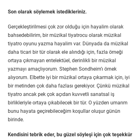
Son olarak söylemek istedikleriniz.
Gerçekleştirilmesi çok zor olduğu için hayalim olarak
bahsedebilirim, bir müzikal tiyatrocu olarak müzikal
tiyatro oyunu yazma hayalim var. Dünyada da müzikal
daha ticari bir tür olarak ele alındığı için, fazla örneği
ortaya çıkmayan entelektüel, derinlikli bir müzikal
yazmayı amaçlıyorum. Stephen Sondheim’ı örnek
alıyorum. Elbette iyi bir müzikal ortaya çıkarmak için, iyi
bir metinden çok daha fazlası gerekiyor. Çünkü müzikal
tiyatro ancak pek çok açıdan kuvvetli sanatsal iş
birlikleriyle ortaya çıkabilecek bir tür. O yüzden umarım
bunu hayata geçirebileceğim koşullar oluşur günün
birinde.
Kendisini tebrik eder, bu güzel söyleşi için çok teşekkür