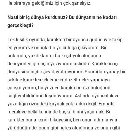
ile biraraya geldiğimiz için çok şanslıyız.
Nasıl bir iç dünya kurdunuz? Bu dünyanın ne kadarı
gerçekleşti?
Tek kişilik oyunda, karakteri bir oyuncu güdüsüyle takip
ediyorum ve onunla bir yolculuğa çıkıyorum. Bir
anlamda, yazdıklarımı bu keşif yolculuğunda
deneyimlediğim için yazıyorum aslında. Karakterin iç
dünyasına hiçbir şey dayatmıyorum. Sonradan yapay bir
şekilde karaktere eklemeler düzeltmeler yapmaya
çalışmıyorum, bu yüzden karakterin özgünlüğünü
sağlayabildiğimi düşünüyorum. Aslında oyunculuk ve
yazarlığın özündeki kaynak çok farklı değil. Empati,
merak ve belki kendinde başka birini yaşamak. Bu
karakter bana kendi hikâyesini, ben onun adımlarıyla
yürüdüğümde, onun gibi nefes aldığımda ve onun gibi