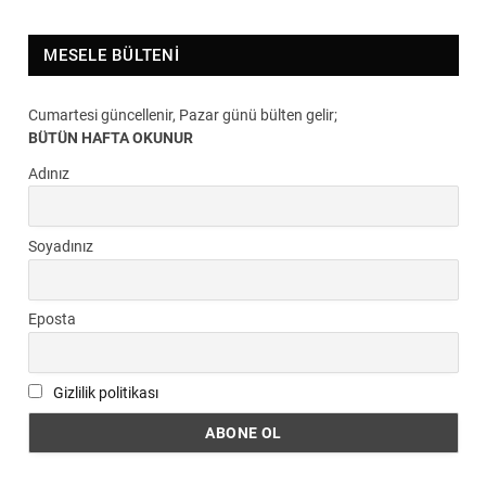
MESELE BÜLTENI
Cumartesi güncellenir, Pazar günü bülten gelir;
BÜTÜN HAFTA OKUNUR
Adınız
Soyadınız
Eposta
Gizlilik politikası