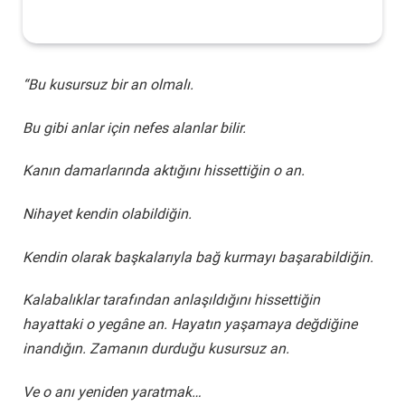
“Bu kusursuz bir an olmalı.
Bu gibi anlar için nefes alanlar bilir.
Kanın damarlarında aktığını hissettiğin o an.
Nihayet kendin olabildiğin.
Kendin olarak başkalarıyla bağ kurmayı başarabildiğin.
Kalabalıklar tarafından anlaşıldığını hissettiğin
hayattaki o yegâne an. Hayatın yaşamaya değdiğine
inandığın. Zamanın durduğu kusursuz an.
Ve o anı yeniden yaratmak…