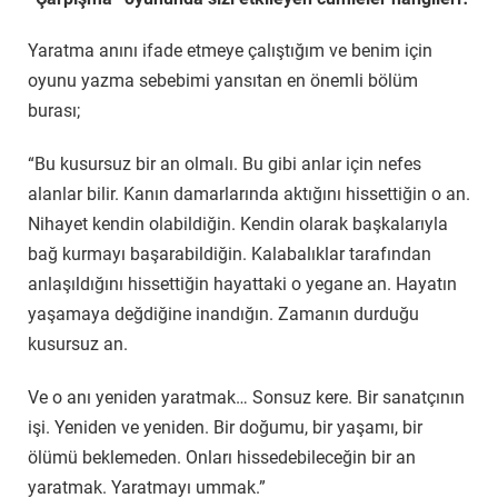
Yaratma anını ifade etmeye çalıştığım ve benim için
oyunu yazma sebebimi yansıtan en önemli bölüm
burası;
“Bu kusursuz bir an olmalı. Bu gibi anlar için nefes
alanlar bilir. Kanın damarlarında aktığını hissettiğin o an.
Nihayet kendin olabildiğin. Kendin olarak başkalarıyla
bağ kurmayı başarabildiğin. Kalabalıklar tarafından
anlaşıldığını hissettiğin hayattaki o yegane an. Hayatın
yaşamaya değdiğine inandığın. Zamanın durduğu
kusursuz an.
Ve o anı yeniden yaratmak… Sonsuz kere. Bir sanatçının
işi. Yeniden ve yeniden. Bir doğumu, bir yaşamı, bir
ölümü beklemeden. Onları hissedebileceğin bir an
yaratmak. Yaratmayı ummak.”