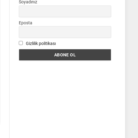
Soyadınız
Eposta
Gizlilik politikası