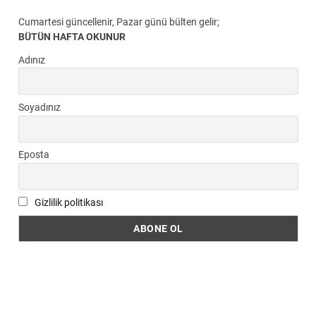
Cumartesi güncellenir, Pazar günü bülten gelir;
BÜTÜN HAFTA OKUNUR
Adınız
Soyadınız
Eposta
Gizlilik politikası