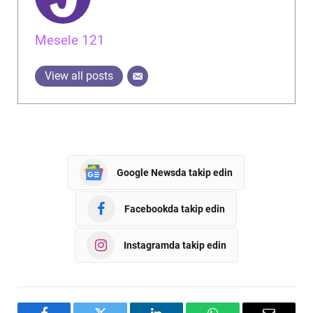
Mesele 121
View all posts
Google Newsda takip edin
Facebookda takip edin
Instagramda takip edin