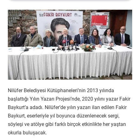
Nilüfer Belediyesi Kütüphaneleri’nin 2013 yılında
başlattığı Yılın Yazarı Projesi’nde, 2020 yılını yazar Fakir
Baykurt’a adadı. Nilüfer’de yılın yazarı ilan edilen Fakir
Baykurt, eserleriyle yıl boyunca düzenlenecek sergi,
söyleşi ve atölye gibi farklı birçok etkinlikte her yaştan
okurla buluşacak.