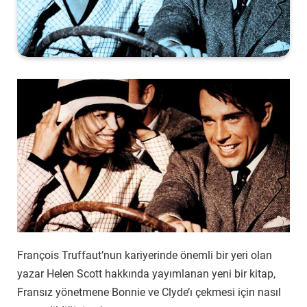
François Truffaut’nun kariyerinde önemli bir yeri olan
yazar Helen Scott hakkında yayımlanan yeni bir kitap,
Fransız yönetmene Bonnie ve Clyde’ı çekmesi için nasıl