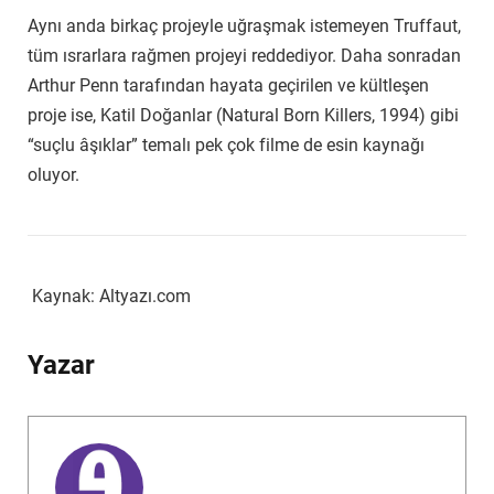
Aynı anda birkaç projeyle uğraşmak istemeyen Truffaut,
tüm ısrarlara rağmen projeyi reddediyor. Daha sonradan
Arthur Penn tarafından hayata geçirilen ve kültleşen
proje ise, Katil Doğanlar (Natural Born Killers, 1994) gibi
“suçlu âşıklar” temalı pek çok filme de esin kaynağı
oluyor.
Kaynak: Altyazı.com
Yazar