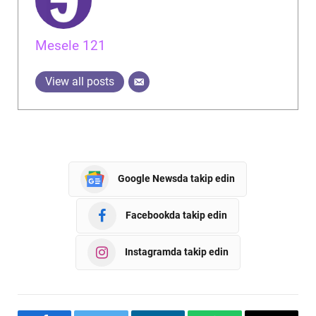
Mesele 121
View all posts
Google Newsda takip edin
Facebookda takip edin
Instagramda takip edin