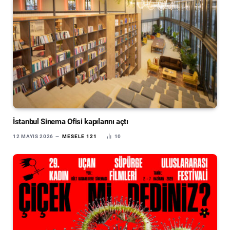
İstanbul Sinema Ofisi kapılarını açtı
12 MAYIS 2026
MESELE 121
10