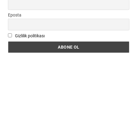
Eposta
Gizlilik politikası