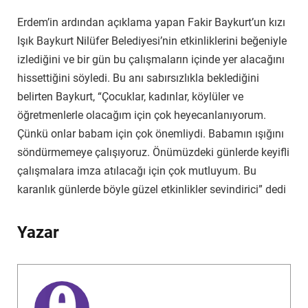
Erdem’in ardından açıklama yapan Fakir Baykurt’un kızı
Işık Baykurt Nilüfer Belediyesi’nin etkinliklerini beğeniyle
izlediğini ve bir gün bu çalışmaların içinde yer alacağını
hissettiğini söyledi. Bu anı sabırsızlıkla beklediğini
belirten Baykurt, “Çocuklar, kadınlar, köylüler ve
öğretmenlerle olacağım için çok heyecanlanıyorum.
Çünkü onlar babam için çok önemliydi. Babamın ışığını
söndürmemeye çalışıyoruz. Önümüzdeki günlerde keyifli
çalışmalara imza atılacağı için çok mutluyum. Bu
karanlık günlerde böyle güzel etkinlikler sevindirici” dedi
Yazar