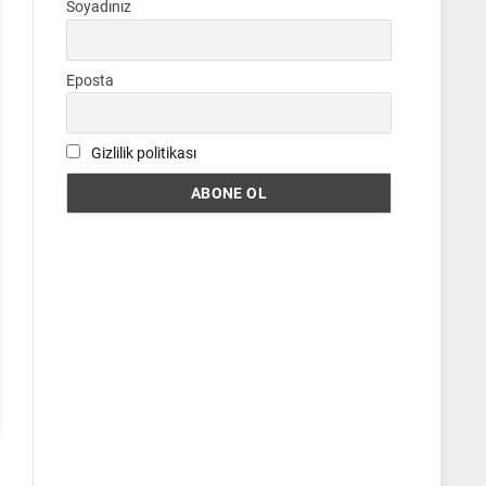
Soyadınız
Eposta
Gizlilik politikası