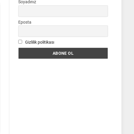
Soyadınız
Eposta
Gizlilik politikası