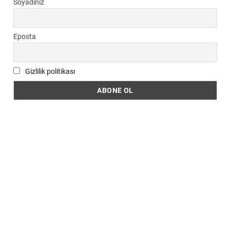
Soyadınız
Eposta
Gizlilik politikası