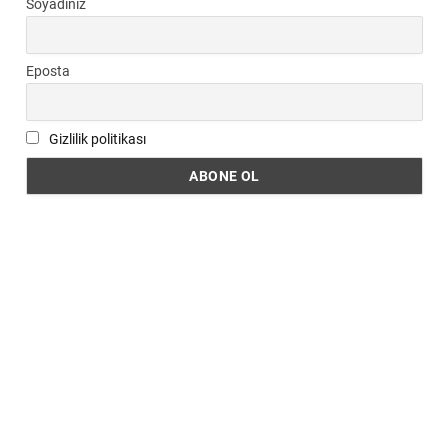
Soyadınız
Eposta
Gizlilik politikası