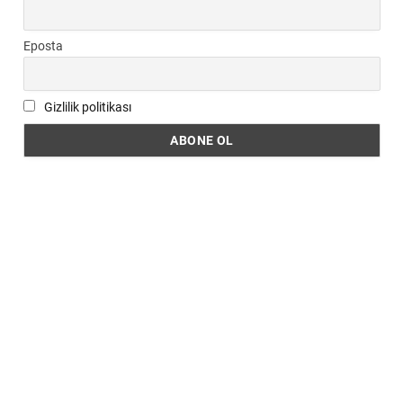
Eposta
Gizlilik politikası