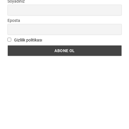
Soyadınız
Eposta
Gizlilik politikası