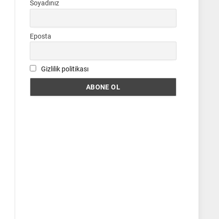
Soyadınız
Eposta
Gizlilik politikası