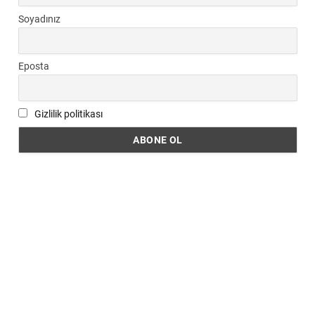
Soyadınız
Eposta
Gizlilik politikası