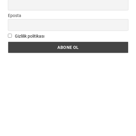
Eposta
Gizlilik politikası