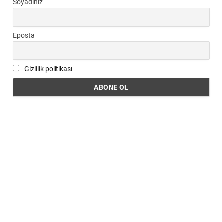
Soyadınız
Eposta
Gizlilik politikası