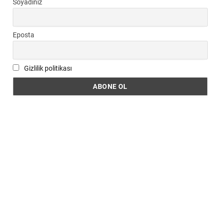
Soyadınız
Eposta
Gizlilik politikası