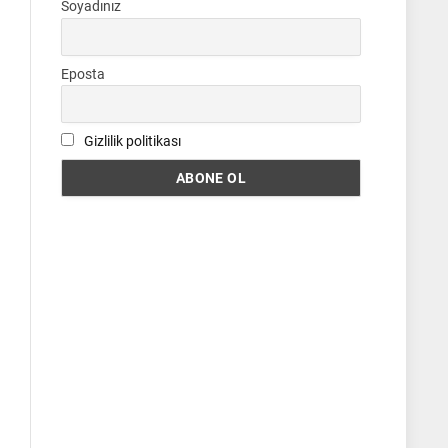
Soyadınız
Eposta
Gizlilik politikası