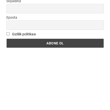
Soyadınız
Eposta
Gizlilik politikası