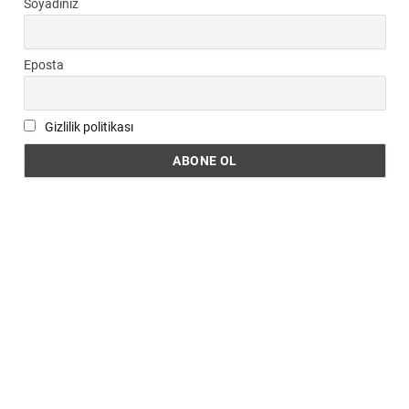
Soyadınız
Eposta
Gizlilik politikası