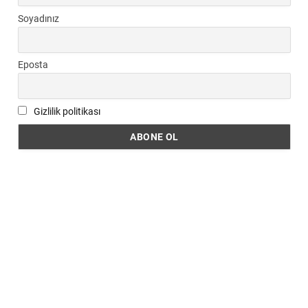
Soyadınız
Eposta
Gizlilik politikası