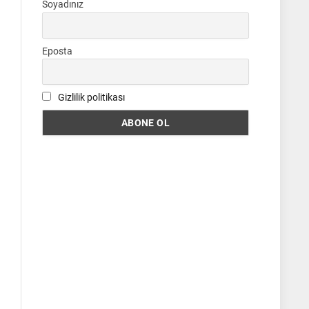
Soyadınız
Eposta
Gizlilik politikası