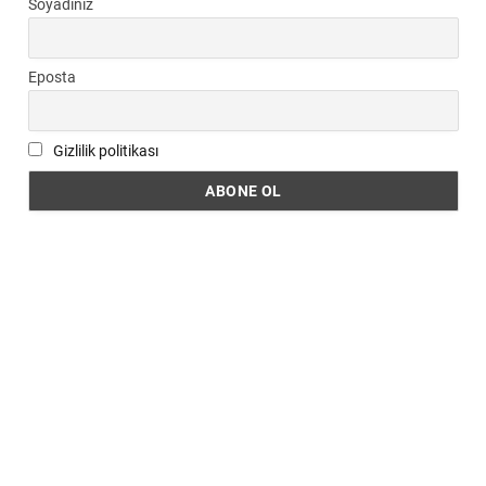
Soyadınız
Eposta
Gizlilik politikası