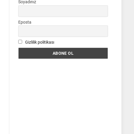
Soyadınız
Eposta
Gizlilik politikası