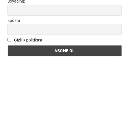
Soyadınız
Eposta
Gizlilik politikası