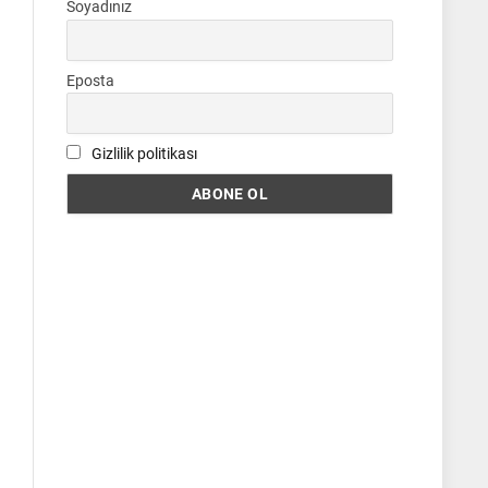
Soyadınız
Eposta
Gizlilik politikası