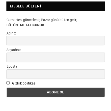
MESELE BÜLTENI
Cumartesi güncellenir, Pazar günü bülten gelir;
BÜTÜN HAFTA OKUNUR
Adınız
Soyadınız
Eposta
Gizlilik politikası