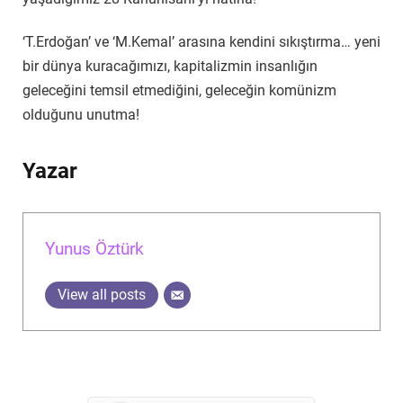
‘T.Erdoğan’ ve ‘M.Kemal’ arasına kendini sıkıştırma… yeni
bir dünya kuracağımızı, kapitalizmin insanlığın
geleceğini temsil etmediğini, geleceğin komünizm
olduğunu unutma!
Yazar
Yunus Öztürk
View all posts