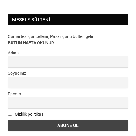
MESELE BÜLTENI
Cumartesi güncellenir, Pazar günü bülten gelir;
BÜTÜN HAFTA OKUNUR
Adınız
Soyadınız
Eposta
Gizlilik politikası