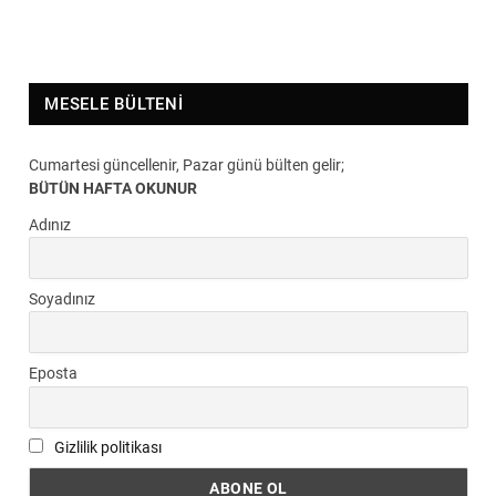
MESELE BÜLTENI
Cumartesi güncellenir, Pazar günü bülten gelir;
BÜTÜN HAFTA OKUNUR
Adınız
Soyadınız
Eposta
Gizlilik politikası