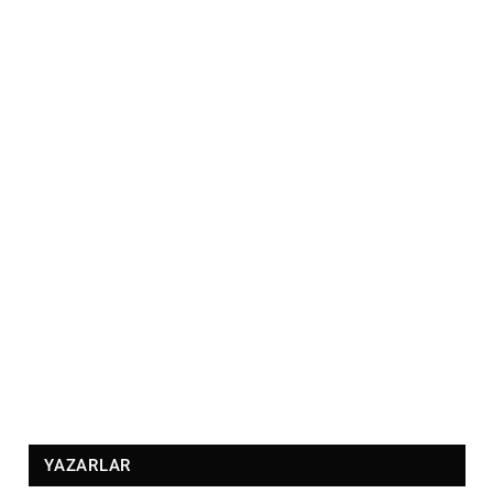
YAZARLAR