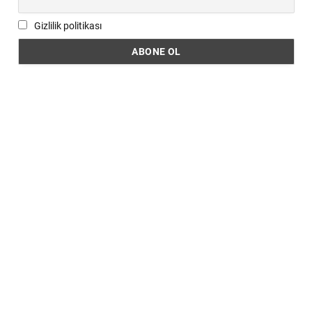
Gizlilik politikası