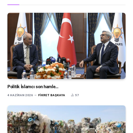
Politik İslamcı son hamle…
4 HAZIRAN 2026
FIKRET BAŞKAYA
57