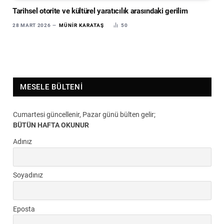
Tarihsel otorite ve kültürel yaratıcılık arasındaki gerilim
28 MART 2026
MÜNIR KARATAŞ
50
MESELE BÜLTENI
Cumartesi güncellenir, Pazar günü bülten gelir;
BÜTÜN HAFTA OKUNUR
Adınız
Soyadınız
Eposta