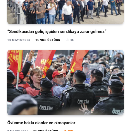
“Sendikacıdan gelir, işçiden sendikaya zarar gelmez”
10 MAYIS 2025
YUNUS ÖZTÜRK
45
Övünme hakkı olanlar ve olmayanlar