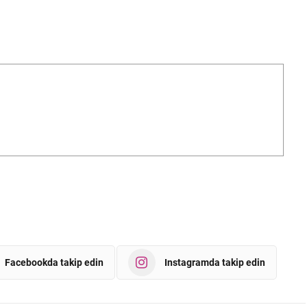
Facebookda takip edin
Instagramda takip edin