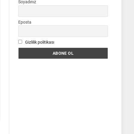
Soyadınız
Eposta
Gizlilik politikası