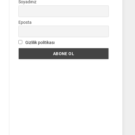
Soyadınız
Eposta
Gizlilik politikası