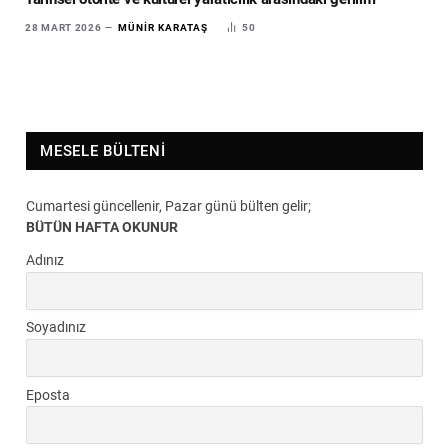
28 MART 2026
MÜNIR KARATAŞ
50
MESELE BÜLTENI
Cumartesi güncellenir, Pazar günü bülten gelir;
BÜTÜN HAFTA OKUNUR
Adınız
Soyadınız
Eposta