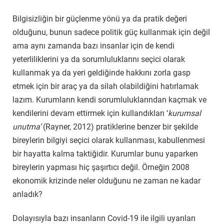
Bilgisizliğin bir güçlenme yönü ya da pratik değeri
olduğunu, bunun sadece politik güç kullanmak için değil
ama aynı zamanda bazı insanlar için de kendi
yeterliliklerini ya da sorumluluklarını seçici olarak
kullanmak ya da yeri geldiğinde hakkını zorla gasp
etmek için bir araç ya da silah olabildiğini hatırlamak
lazım. Kurumların kendi sorumluluklarından kaçmak ve
kendilerini devam ettirmek için kullandıkları ‘
kurumsal
unutma’
(Rayner, 2012) pratiklerine benzer bir şekilde
bireylerin bilgiyi seçici olarak kullanması, kabullenmesi
bir hayatta kalma taktiğidir. Kurumlar bunu yaparken
bireylerin yapması hiç şaşırtıcı değil. Örneğin 2008
ekonomik krizinde neler olduğunu ne zaman ne kadar
anladık?
Dolayısıyla bazı insanların Covid-19 ile ilgili uyarıları