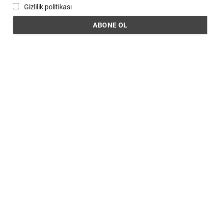
Gizlilik politikası