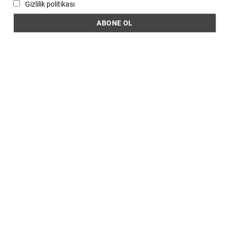
Gizlilik politikası