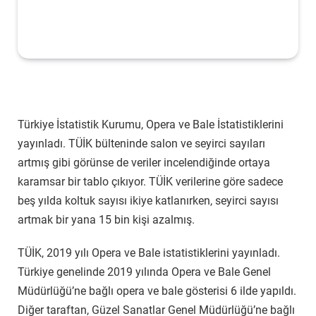
Türkiye İstatistik Kurumu, Opera ve Bale İstatistiklerini
yayınladı. TÜİK bülteninde salon ve seyirci sayıları
artmış gibi görünse de veriler incelendiğinde ortaya
karamsar bir tablo çıkıyor. TÜİK verilerine göre sadece
beş yılda koltuk sayısı ikiye katlanırken, seyirci sayısı
artmak bir yana 15 bin kişi azalmış.
TÜİK, 2019 yılı Opera ve Bale istatistiklerini yayınladı.
Türkiye genelinde 2019 yılında Opera ve Bale Genel
Müdürlüğü’ne bağlı opera ve bale gösterisi 6 ilde yapıldı.
Diğer taraftan, Güzel Sanatlar Genel Müdürlüğü’ne bağlı