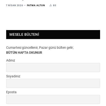
7 NISAN 2026
FATMA ALTUN
80
MESELE BÜLTENI
Cumartesi güncellenir, Pazar günü bülten gelir;
BÜTÜN HAFTA OKUNUR
Adınız
Soyadınız
Eposta