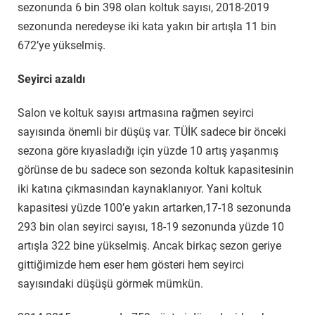
sezonunda 6 bin 398 olan koltuk sayısı, 2018-2019
sezonunda neredeyse iki kata yakın bir artışla 11 bin
672’ye yükselmiş.
Seyirci azaldı
Salon ve koltuk sayısı artmasına rağmen seyirci
sayısında önemli bir düşüş var. TÜİK sadece bir önceki
sezona göre kıyasladığı için yüzde 10 artış yaşanmış
görünse de bu sadece son sezonda koltuk kapasitesinin
iki katına çıkmasından kaynaklanıyor. Yani koltuk
kapasitesi yüzde 100’e yakın artarken,17-18 sezonunda
293 bin olan seyirci sayısı, 18-19 sezonunda yüzde 10
artışla 322 bine yükselmiş. Ancak birkaç sezon geriye
gittiğimizde hem eser hem gösteri hem seyirci
sayısındaki düşüşü görmek mümkün.