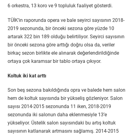
6 orkestra, 13 koro ve 9 topluluk faaliyet gösterdi.
TÜİK’in raporunda opera ve bale seyirci sayısının 2018-
2019 sezonunda, bir önceki sezona göre yüzde 10
artarak 322 bin 189 olduğu belirtiliyor. Seyirci sayısının
bir önceki sezona göre arttığı doğru olsa da, veriler
birkaç sezon birlikte ele alınarak değerlendirildiğinde
ortaya çok karamsar bir tablo ortaya çıkıyor.
Koltuk iki kat arttı
Son beş sezona bakıldığında opra ve balede hem salon
hem de koltuk sayısında bir yükseliş gözleniyor. Salon
sayısı 2014-2015 sezonunda 11 iken, 2018-2019
sezonunda iki salonun daha eklenmesiyle 13’e
yükseliyor. Üstelik salon sayısındaki bu artış koltuk
sayısının katlanarak artmasını sağlamış. 2014-2015