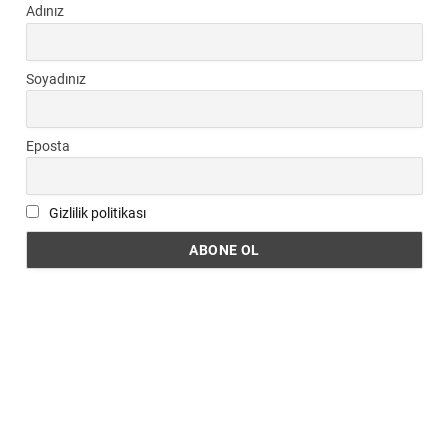
Adınız
Soyadınız
Eposta
Gizlilik politikası