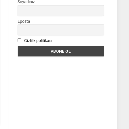
Soyadınız
Eposta
Gizlilik politikası