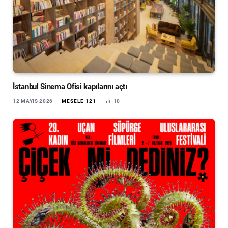
İstanbul Sinema Ofisi kapılarını açtı
12 MAYIS 2026
MESELE 121
10