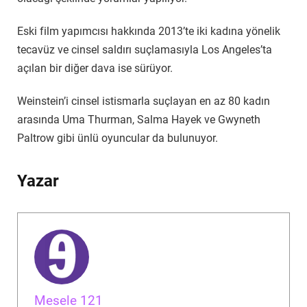
Eski film yapımcısı hakkında 2013’te iki kadına yönelik
tecavüz ve cinsel saldırı suçlamasıyla Los Angeles’ta
açılan bir diğer dava ise sürüyor.
Weinstein’i cinsel istismarla suçlayan en az 80 kadın
arasında Uma Thurman, Salma Hayek ve Gwyneth
Paltrow gibi ünlü oyuncular da bulunuyor.
Yazar
Mesele 121