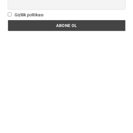
Gizlilik politikası