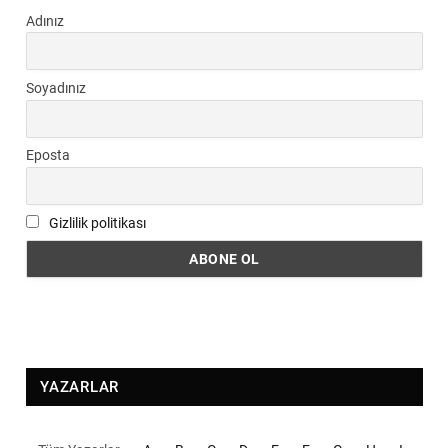
Adınız
Soyadınız
Eposta
Gizlilik politikası
YAZARLAR