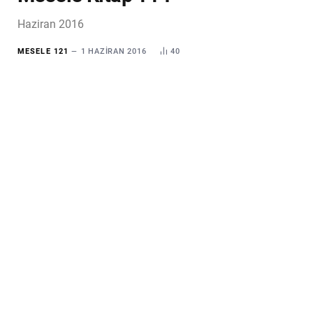
Haziran 2016
MESELE 121
1 HAZIRAN 2016
40