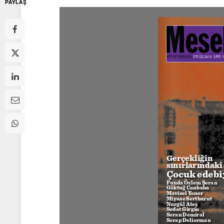
PAYLAŞ