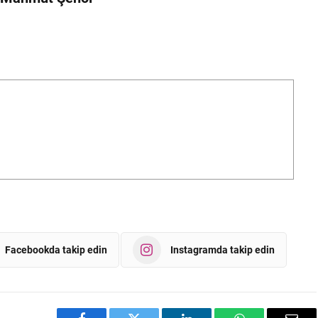
Facebookda takip edin
Instagramda takip edin