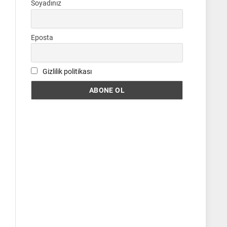
Soyadınız
Eposta
Gizlilik politikası