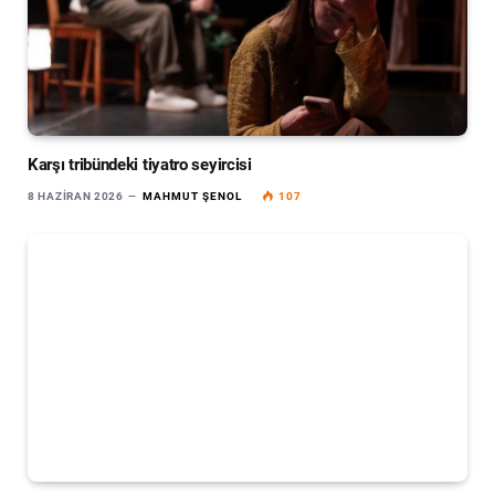
Karşı tribündeki tiyatro seyircisi
8 HAZIRAN 2026
MAHMUT ŞENOL
107