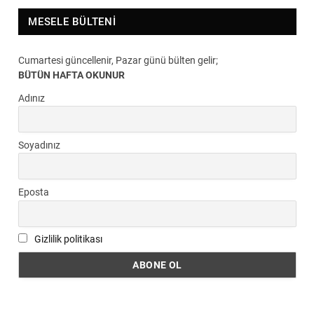
MESELE BÜLTENI
Cumartesi güncellenir, Pazar günü bülten gelir;
BÜTÜN HAFTA OKUNUR
Adınız
Soyadınız
Eposta
Gizlilik politikası