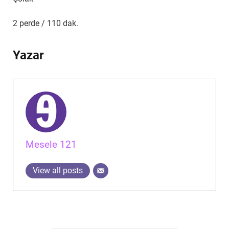
2 perde / 110 dak.
Yazar
Mesele 121
View all posts