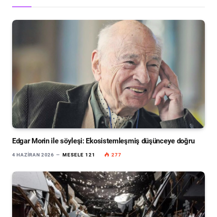
Edgar Morin ile söyleşi: Ekosistemleşmiş düşünceye doğru
4 HAZIRAN 2026
MESELE 121
277