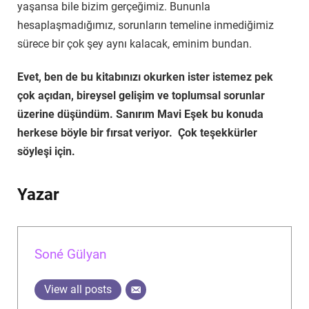
yaşansa bile bizim gerçeğimiz. Bununla
hesaplaşmadığımız, sorunların temeline inmediğimiz
sürece bir çok şey aynı kalacak, eminim bundan.
Evet, ben de bu kitabınızı okurken ister istemez pek
çok açıdan, bireysel gelişim ve toplumsal sorunlar
üzerine düşündüm. Sanırım Mavi Eşek bu konuda
herkese böyle bir fırsat veriyor. Çok teşekkürler
söyleşi için.
Yazar
Soné Gülyan
View all posts