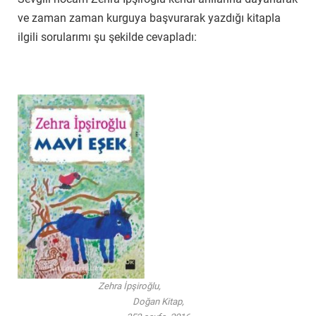
ve zaman zaman kurguya başvurarak yazdığı kitapla
ilgili sorularımı şu şekilde cevapladı:
Zehra İpşiroğlu,
Doğan Kitap,