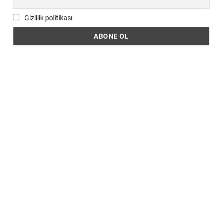
Gizlilik politikası