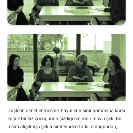
Düşlerin denetlenmesine, hayallerin sınırlanmasına karşı
küçük bir kız çocuğunun çizdiği resimdir mavi eşek. Bu
resim alışılmış eşek resimlerinden farklı olduğundan,