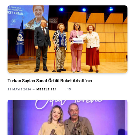
Türkan Saylan Sanat Ödülü Buket Arbatlı’nın
21 MAYIS 2026
MESELE 121
15