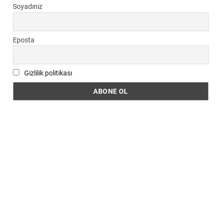
Soyadınız
Eposta
Gizlilik politikası