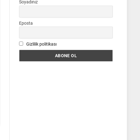
Soyadınız
Eposta
Gizlilik politikası