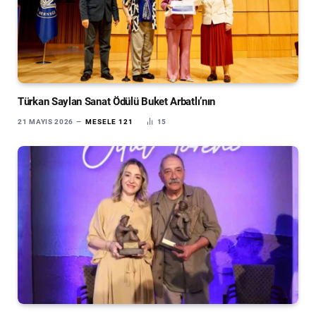
Türkan Saylan Sanat Ödülü Buket Arbatlı’nın
21 MAYIS 2026
MESELE 121
15