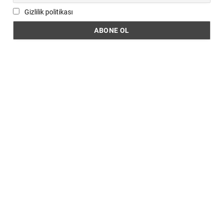
Gizlilik politikası