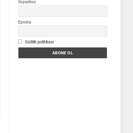
Soyadınız
Eposta
Gizlilik politikası