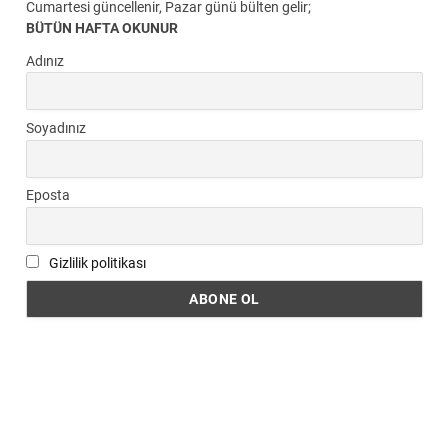
Cumartesi güncellenir, Pazar günü bülten gelir;
BÜTÜN HAFTA OKUNUR
Adınız
Soyadınız
Eposta
Gizlilik politikası