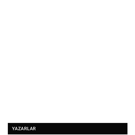
YAZARLAR