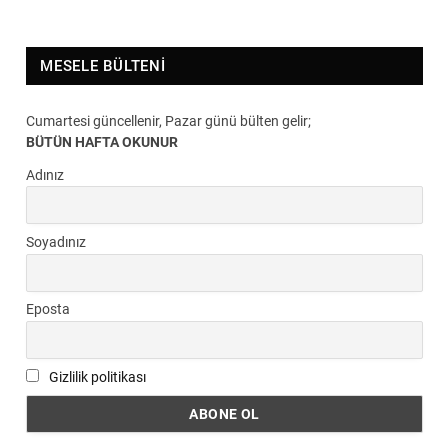
MESELE BÜLTENI
Cumartesi güncellenir, Pazar günü bülten gelir;
BÜTÜN HAFTA OKUNUR
Adınız
Soyadınız
Eposta
Gizlilik politikası